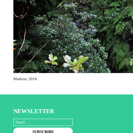
Madeira, 2016.
NEWSLETTER