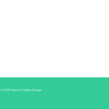
© 2026 Vertical Garden Design