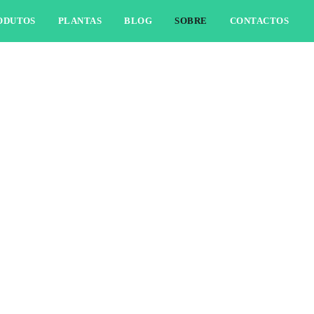
ODUTOS
PLANTAS
BLOG
SOBRE
CONTACTOS