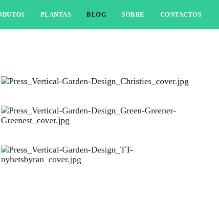
ODUTOS
PLANTAS
BLOG
SOBRE
CONTACTOS