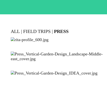
ALL
FIELD TRIPS
PRESS