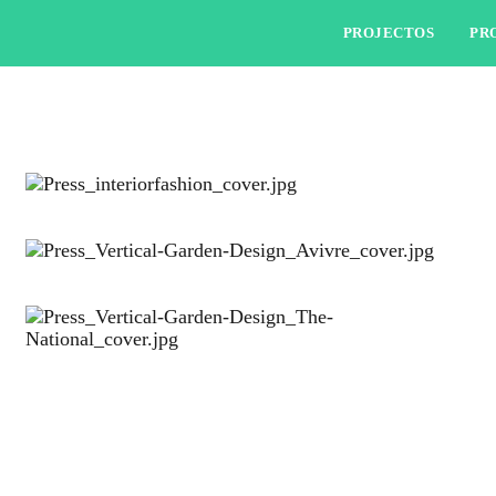
PROJECTOS
PR